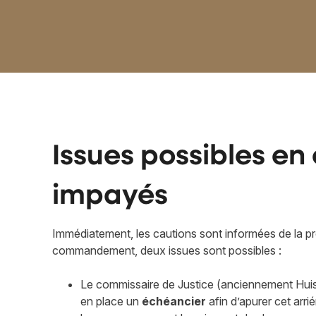
Issues possibles en
impayés
Immédiatement, les cautions sont informées de la p
commandement, deux issues sont possibles :
Le commissaire de Justice (anciennement
Huis
en place un
échéancier
afin d’apurer cet arri