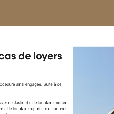
 cas de loyers
rocédure ainsi engagée. Suite à ce
sier de Justice) et le locataire mettent
éré et le locataire repart sur de bonnes