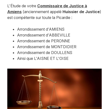
L'Étude de votre
Commissaire de Justice à
Amiens
(anciennement appelé
Huissier de Justice
)
est compétente sur toute la Picardie :
Arrondissement d'AMIENS
Arrondissement d'ABBEVILLE
Arrondissement de PERONNE
Arrondissement de MONTDIDIER
Arrondissement de DOULLENS
Ainsi que L'AISNE ET L'OISE