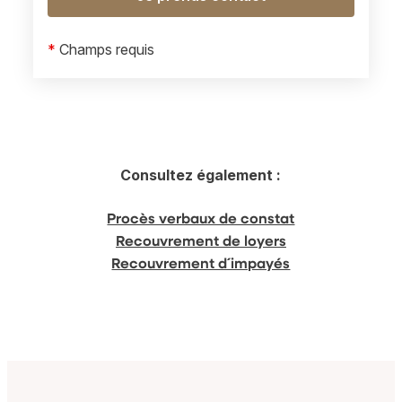
*
Champs requis
Consultez également :
Procès verbaux de constat
Recouvrement de loyers
Recouvrement d´impayés