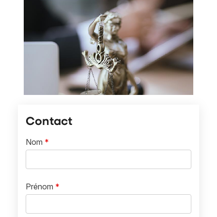
Contact
Nom
*
Prénom
*