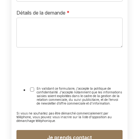
Détails de la demande
*
En validant ce formulaire, j'accepte la politique de
confidentialité. J'accepte notamment que les informations
saisies soient exploitées dans le cadre de la gestion de la
relation commerciale, du suivi publicitaire, et de l’envoi
de newsletter d’offre commerciale et d’information.
Si vous ne souhaitez pas être démarché commercialement par
téléphone, vous pouvez vous inscrire sur la liste d'opposition au
démarchage téléphonique.