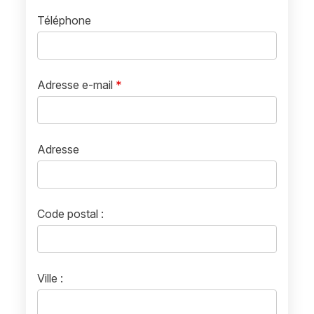
Téléphone
Adresse e-mail
*
Adresse
Code postal :
Ville :